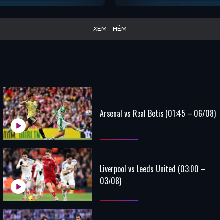
XEM THÊM
Arsenal vs Real Betis (01:45 – 06/08)
Liverpool vs Leeds United (03:00 –
03/08)